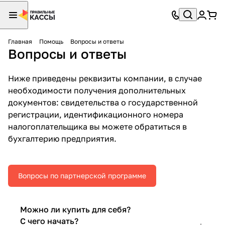
Главная
Помощь
Вопросы и ответы
Вопросы и ответы
Ниже приведены реквизиты компании, в случае
необходимости получения дополнительных
документов: свидетельства о государственной
регистрации, идентификационного номера
налогоплательщика вы можете обратиться в
бухгалтерию предприятия.
Вопросы по партнерской программе
Можно ли купить для себя?
С чего начать?