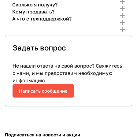
Сколько я получу?
Кому продавать?
А что с техподдержкой?
Задать вопрос
Не нашли ответа на свой вопрос? Свяжитесь
с нами, и мы предоставим необходимую
информацию.
Написать сообщение
Подписаться
на новости и акции